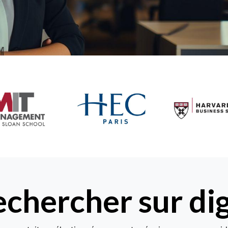
chercher sur di