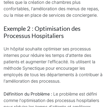
telles que la création de chambres plus
confortables, l'amélioration des menus de repas,
ou la mise en place de services de conciergerie.
Exemple 2 : Optimisation des
Processus Hospitaliers
Un hôpital souhaite optimiser ses processus
internes pour réduire les temps d'attente des
patients et augmenter l'efficacité. Ils utilisent la
méthode Synectique pour encourager les
employés de tous les départements à contribuer à
l'amélioration des processus.
Définition du Problème :
Le problème est défini
comme l'optimisation des processus hospitaliers
pour réduire les temps d'attente et améliorer