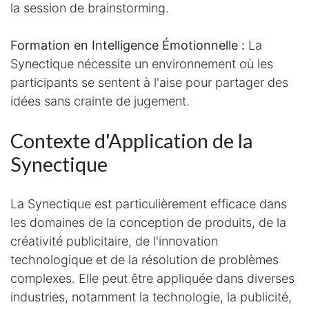
la session de brainstorming.
Formation en Intelligence Émotionnelle :
La
Synectique nécessite un environnement où les
participants se sentent à l'aise pour partager des
idées sans crainte de jugement.
Contexte d'Application de la
Synectique
La Synectique est particulièrement efficace dans
les domaines de la conception de produits, de la
créativité publicitaire, de l'innovation
technologique et de la résolution de problèmes
complexes. Elle peut être appliquée dans diverses
industries, notamment la technologie, la publicité,