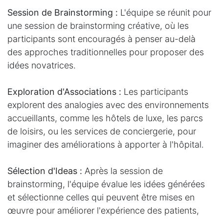
Session de Brainstorming :
L'équipe se réunit pour
une session de brainstorming créative, où les
participants sont encouragés à penser au-delà
des approches traditionnelles pour proposer des
idées novatrices.
Exploration d'Associations :
Les participants
explorent des analogies avec des environnements
accueillants, comme les hôtels de luxe, les parcs
de loisirs, ou les services de conciergerie, pour
imaginer des améliorations à apporter à l'hôpital.
Sélection d'Ideas :
Après la session de
brainstorming, l'équipe évalue les idées générées
et sélectionne celles qui peuvent être mises en
œuvre pour améliorer l'expérience des patients,