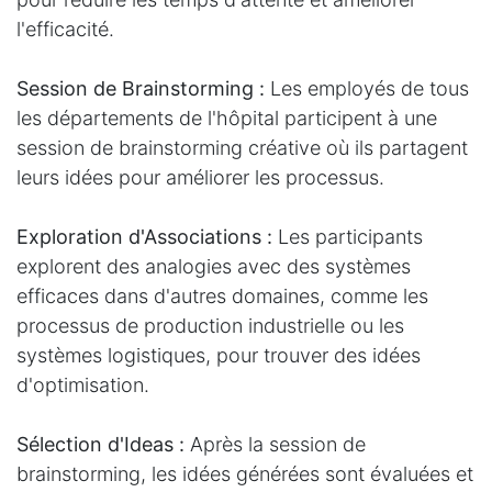
l'efficacité.
Session de Brainstorming :
Les employés de tous
les départements de l'hôpital participent à une
session de brainstorming créative où ils partagent
leurs idées pour améliorer les processus.
Exploration d'Associations :
Les participants
explorent des analogies avec des systèmes
efficaces dans d'autres domaines, comme les
processus de production industrielle ou les
systèmes logistiques, pour trouver des idées
d'optimisation.
Sélection d'Ideas :
Après la session de
brainstorming, les idées générées sont évaluées et