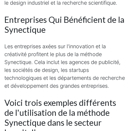
le design industriel et la recherche scientifique.
Entreprises Qui Bénéficient de la
Synectique
Les entreprises axées sur l'innovation et la
créativité profitent le plus de la méthode
Synectique. Cela inclut les agences de publicité,
les sociétés de design, les startups
technologiques et les départements de recherche
et développement des grandes entreprises.
Voici trois exemples différents
de l'utilisation de la méthode
Synectique dans le secteur