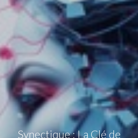
Synectique : La Clé de