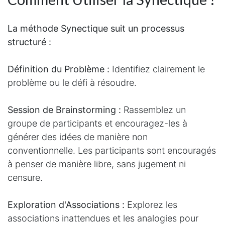
La méthode Synectique suit un processus
structuré :
Définition du Problème :
Identifiez clairement le
problème ou le défi à résoudre.
Session de Brainstorming :
Rassemblez un
groupe de participants et encouragez-les à
générer des idées de manière non
conventionnelle. Les participants sont encouragés
à penser de manière libre, sans jugement ni
censure.
Exploration d'Associations :
Explorez les
associations inattendues et les analogies pour