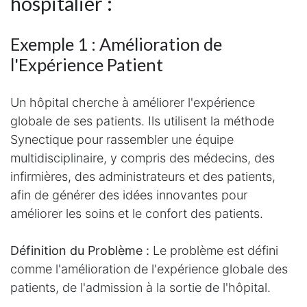
hospitalier :
Exemple 1 : Amélioration de
l'Expérience Patient
Un hôpital cherche à améliorer l'expérience
globale de ses patients. Ils utilisent la méthode
Synectique pour rassembler une équipe
multidisciplinaire, y compris des médecins, des
infirmières, des administrateurs et des patients,
afin de générer des idées innovantes pour
améliorer les soins et le confort des patients.
Définition du Problème :
Le problème est défini
comme l'amélioration de l'expérience globale des
patients, de l'admission à la sortie de l'hôpital.