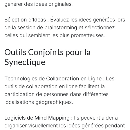
générer des idées originales.
Sélection d'Ideas :
Évaluez les idées générées lors
de la session de brainstorming et sélectionnez
celles qui semblent les plus prometteuses.
Outils Conjoints pour la
Synectique
Technologies de Collaboration en Ligne :
Les
outils de collaboration en ligne facilitent la
participation de personnes dans différentes
localisations géographiques.
Logiciels de Mind Mapping :
Ils peuvent aider à
organiser visuellement les idées générées pendant