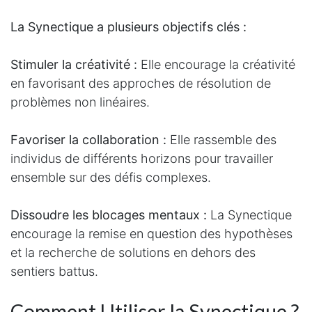
La Synectique a plusieurs objectifs clés :
Stimuler la créativité :
Elle encourage la créativité
en favorisant des approches de résolution de
problèmes non linéaires.
Favoriser la collaboration :
Elle rassemble des
individus de différents horizons pour travailler
ensemble sur des défis complexes.
Dissoudre les blocages mentaux :
La Synectique
encourage la remise en question des hypothèses
et la recherche de solutions en dehors des
sentiers battus.
Comment Utiliser la Synectique ?