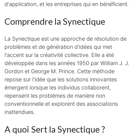
d'application, et les entreprises qui en bénéficient.
Comprendre la Synectique
La Synectique est une approche de résolution de
problèmes et de génération d'idées qui met
l'accent sur la créativité collective. Elle a été
développée dans les années 1950 par William J. J.
Gordon et George M. Prince. Cette méthode
repose sur l'idée que les solutions innovantes
émergent lorsque les individus collaborent,
repensent les problèmes de manière non
conventionnelle et explorent des associations
inattendues.
A quoi Sert la Synectique ?