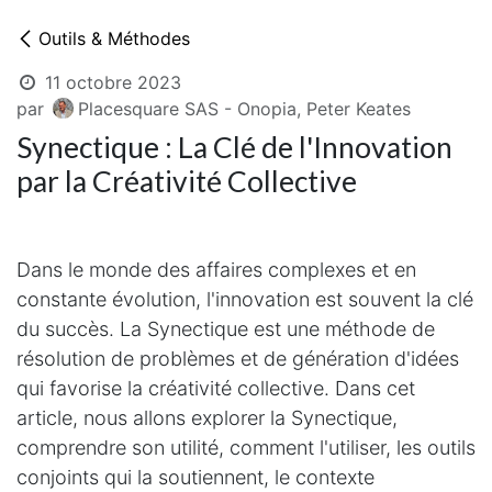
Outils & Méthodes
11 octobre 2023
par
Placesquare SAS - Onopia, Peter Keates
Synectique : La Clé de l'Innovation
par la Créativité Collective
Dans le monde des affaires complexes et en
constante évolution, l'innovation est souvent la clé
du succès. La Synectique est une méthode de
résolution de problèmes et de génération d'idées
qui favorise la créativité collective. Dans cet
article, nous allons explorer la Synectique,
comprendre son utilité, comment l'utiliser, les outils
conjoints qui la soutiennent, le contexte