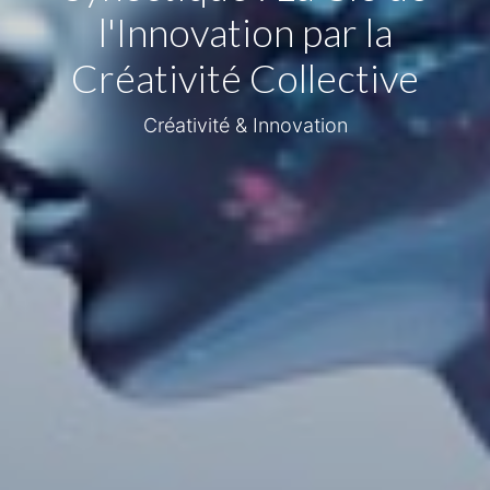
l'Innovation par la
Créativité Collective
Créativité & Innovation