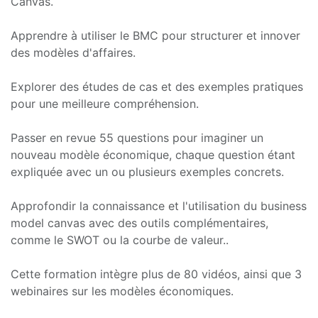
Canvas.
Apprendre à utiliser le BMC pour structurer et innover
des modèles d'affaires.
Explorer des études de cas et des exemples pratiques
pour une meilleure compréhension.
Passer en revue 55 questions pour imaginer un
nouveau modèle économique, chaque question étant
expliquée avec un ou plusieurs exemples concrets.
Approfondir la connaissance et l'utilisation du business
model canvas avec des outils complémentaires,
comme le SWOT ou la courbe de valeur..
Cette formation intègre plus de 80 vidéos, ainsi que 3
webinaires sur les modèles économiques.