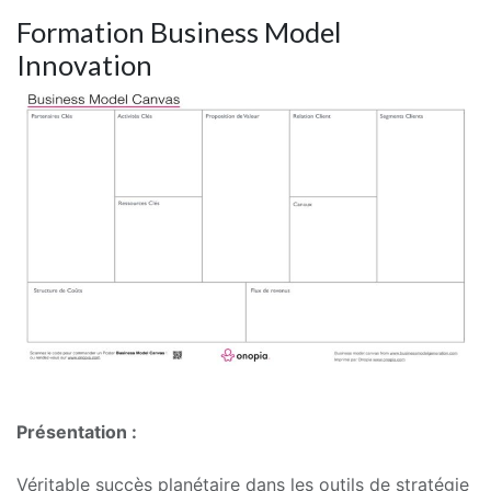
Formation Business Model
Innovation
Présentation :
Véritable succès planétaire dans les outils de stratégie