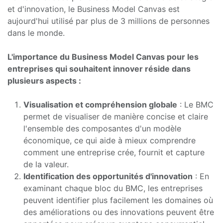
et d'innovation, le Business Model Canvas est
aujourd'hui utilisé par plus de 3 millions de personnes
dans le monde.
L'importance du Business Model Canvas pour les
entreprises qui souhaitent innover réside dans
plusieurs aspects :
Visualisation et compréhension globale
: Le BMC
permet de visualiser de manière concise et claire
l'ensemble des composantes d'un modèle
économique, ce qui aide à mieux comprendre
comment une entreprise crée, fournit et capture
de la valeur.
Identification des opportunités d'innovation
: En
examinant chaque bloc du BMC, les entreprises
peuvent identifier plus facilement les domaines où
des améliorations ou des innovations peuvent être