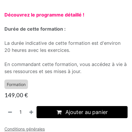
Découvrez le programme détaillé !
Durée de cette formation :
La durée indicative de cette formation est d'environ
20 heures avec les exercices.
En commandant cette formation, vous accédez à vie à
ses ressources et ses mises à jour.
Formation
149,00
€
Ajouter au panier
Conditions générales