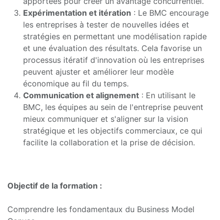
apportées pour créer un avantage concurrentiel.
Expérimentation et itération
: Le BMC encourage
les entreprises à tester de nouvelles idées et
stratégies en permettant une modélisation rapide
et une évaluation des résultats. Cela favorise un
processus itératif d'innovation où les entreprises
peuvent ajuster et améliorer leur modèle
économique au fil du temps.
Communication et alignement
: En utilisant le
BMC, les équipes au sein de l'entreprise peuvent
mieux communiquer et s'aligner sur la vision
stratégique et les objectifs commerciaux, ce qui
facilite la collaboration et la prise de décision.
Objectif de la formation :
Comprendre les fondamentaux du Business Model