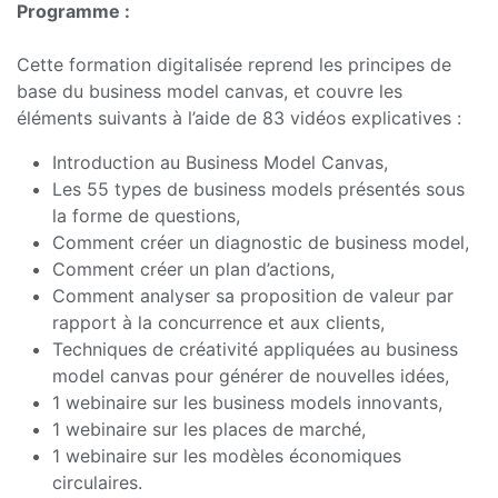
Programme :
Cette formation digitalisée reprend les principes de
base du business model canvas, et couvre les
éléments suivants à l’aide de 83 vidéos explicatives :
Introduction au Business Model Canvas,
Les 55 types de business models présentés sous
la forme de questions,
Comment créer un diagnostic de business model,
Comment créer un plan d’actions,
Comment analyser sa proposition de valeur par
rapport à la concurrence et aux clients,
Techniques de créativité appliquées au business
model canvas pour générer de nouvelles idées,
1 webinaire sur les business models innovants,
1 webinaire sur les places de marché,
1 webinaire sur les modèles économiques
circulaires.