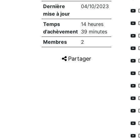
Dernière
04/10/2023
mise à jour
Temps
14 heures
d'achèvement
39 minutes
Membres
2
Partager