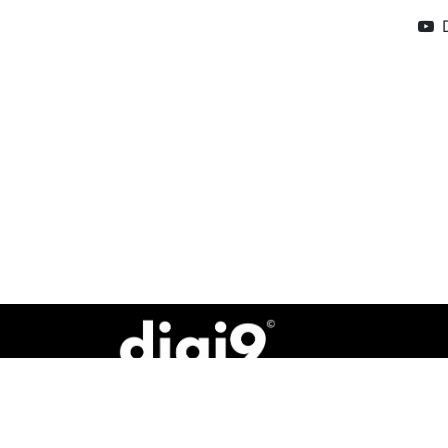
Copyright © 2023 - 2026 - Placesquare SA