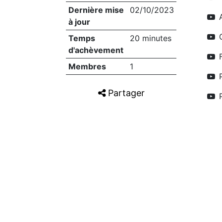
Dernière mise
02/10/2023
à jour
Temps
20 minutes
d'achèvement
Membres
1
Partager