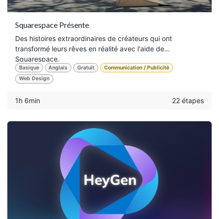
Squarespace Présente
Des histoires extraordinaires de créateurs qui ont
transformé leurs rêves en réalité avec l'aide de
Squarespace.
Basique
Anglais
Gratuit
Communication / Publicité
Web Design
1h 6min
22 étapes