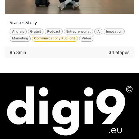
Starter Story
Anglais
Gratuit
Podcast
Entrepreneuriat
IA
Innovation
Marketing
Communication / Publicité
Vidéo
8h 3min
34 étapes