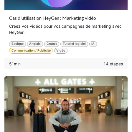
Cas d'utilisation HeyGen : Marketing vidéo
Créez vos vidéos pour vos campagnes de marketing avec
HeyGen
Basique
Anglais
Gratuit
Tutoriel logiciel
IA
Communication / Publicité
Vidéo
51min
14 étapes