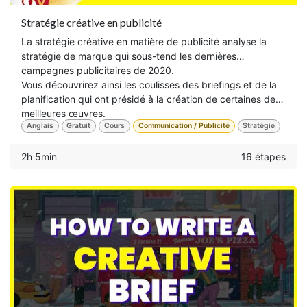
Stratégie créative en publicité
La stratégie créative en matière de publicité analyse la
stratégie de marque qui sous-tend les dernières
campagnes publicitaires de 2020.
Vous découvrirez ainsi les coulisses des briefings et de la
planification qui ont présidé à la création de certaines des
meilleures œuvres.
Anglais
Gratuit
Cours
Communication / Publicité
Stratégie
2h 5min
16 étapes